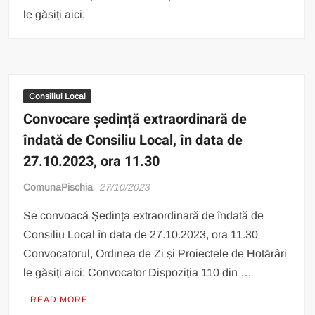
le găsiți aici:
Consiliul Local
Convocare ședință extraordinară de
îndată de Consiliu Local, în data de
27.10.2023, ora 11.30
ComunaPischia
27/10/2023
Se convoacă Ședința extraordinară de îndată de
Consiliu Local în data de 27.10.2023, ora 11.30
Convocatorul, Ordinea de Zi și Proiectele de Hotărâri
le găsiți aici: Convocator Dispoziția 110 din …
READ MORE