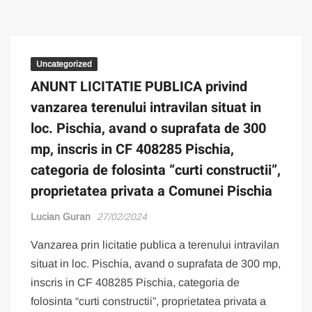
Uncategorized
ANUNT LICITATIE PUBLICA privind
vanzarea terenului intravilan situat in
loc. Pischia, avand o suprafata de 300
mp, inscris in CF 408285 Pischia,
categoria de folosinta “curti constructii”,
proprietatea privata a Comunei Pischia
Lucian Guran
27/02/2024
Vanzarea prin licitatie publica a terenului intravilan
situat in loc. Pischia, avand o suprafata de 300 mp,
inscris in CF 408285 Pischia, categoria de
folosinta “curti constructii”, proprietatea privata a