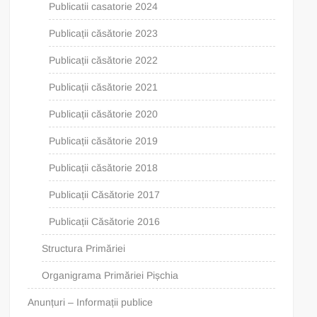
Publicatii casatorie 2024
Publicații căsătorie 2023
Publicații căsătorie 2022
Publicații căsătorie 2021
Publicații căsătorie 2020
Publicații căsătorie 2019
Publicații căsătorie 2018
Publicații Căsătorie 2017
Publicații Căsătorie 2016
Structura Primăriei
Organigrama Primăriei Pișchia
Anunțuri – Informații publice