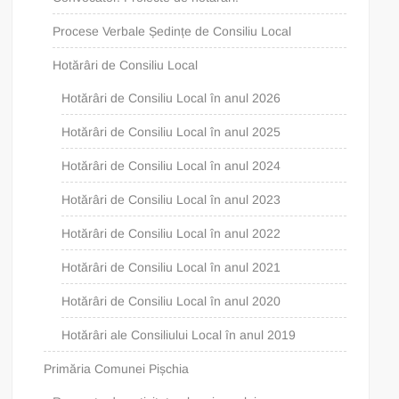
Procese Verbale Ședințe de Consiliu Local
Hotărâri de Consiliu Local
Hotărâri de Consiliu Local în anul 2026
Hotărâri de Consiliu Local în anul 2025
Hotărâri de Consiliu Local în anul 2024
Hotărâri de Consiliu Local în anul 2023
Hotărâri de Consiliu Local în anul 2022
Hotărâri de Consiliu Local în anul 2021
Hotărâri de Consiliu Local în anul 2020
Hotărâri ale Consiliului Local în anul 2019
Primăria Comunei Pișchia