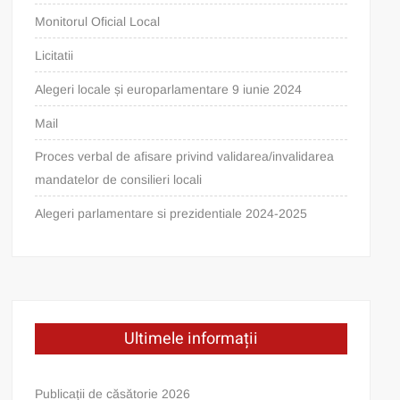
Monitorul Oficial Local
Licitatii
Alegeri locale și europarlamentare 9 iunie 2024
Mail
Proces verbal de afisare privind validarea/invalidarea
mandatelor de consilieri locali
Alegeri parlamentare si prezidentiale 2024-2025
Ultimele informații
Publicații de căsătorie 2026