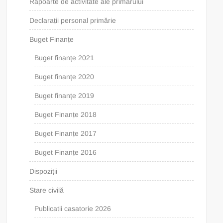
Rapoarte de activitate ale primarului
Declarații personal primărie
Buget Finanțe
Buget finanțe 2021
Buget finanțe 2020
Buget finanțe 2019
Buget Finanțe 2018
Buget Finanțe 2017
Buget Finanțe 2016
Dispoziții
Stare civilă
Publicatii casatorie 2026