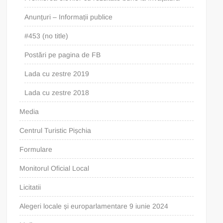
Anunțuri – Informații publice
#453 (no title)
Postări pe pagina de FB
Lada cu zestre 2019
Lada cu zestre 2018
Media
Centrul Turistic Pișchia
Formulare
Monitorul Oficial Local
Licitatii
Alegeri locale și europarlamentare 9 iunie 2024