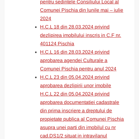
pentru sedintele Consiliului Local al
Comunei Pischia din lunile mai – iulie
2024
H.C.L 18 din 28.03.2024 privind
dezlipirea imobilului inscris in C.F nr.
401124 Pischia
H.C.L 16 din 28.03.2024 privind
aprobarea agendei Culturale a
Comunei Pischia pentru anul 2024
H.C.L 23 din 05.04.2024 privind
aprobarea dezlipirii unor imobile
H.C.L 22 din 05.04.2024 privind
aprobarea documentatiei cadastrale
din prima inscriere a dreptului de
propietate publica al Comunei Pischia
asupra unei parti din imobilul cu nr
cad.DS1/2 situat in intravilanul