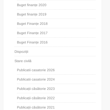
Buget finanțe 2020
Buget finanțe 2019
Buget Finanțe 2018
Buget Finanțe 2017
Buget Finanțe 2016
Dispoziții
Stare civilă
Publicatii casatorie 2026
Publicatii casatorie 2024
Publicații căsătorie 2023
Publicații căsătorie 2022
Publicații căsătorie 2021