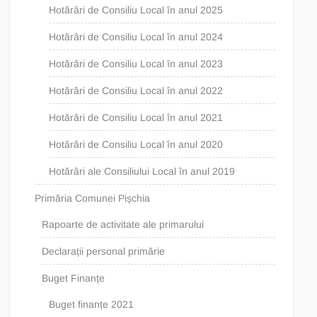
Hotărâri de Consiliu Local în anul 2025
Hotărâri de Consiliu Local în anul 2024
Hotărâri de Consiliu Local în anul 2023
Hotărâri de Consiliu Local în anul 2022
Hotărâri de Consiliu Local în anul 2021
Hotărâri de Consiliu Local în anul 2020
Hotărâri ale Consiliului Local în anul 2019
Primăria Comunei Pișchia
Rapoarte de activitate ale primarului
Declarații personal primărie
Buget Finanțe
Buget finanțe 2021