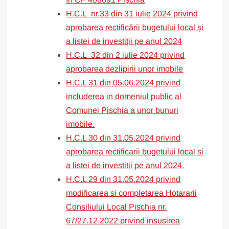
H.C.L nr.33 din 31 iulie 2024 privind
aprobarea rectificării bugetului local și
a listei de investiții pe anul 2024
H.C.L 32 din 2 iulie 2024 privind
aprobarea dezlipirii unor imobile
H.C.L 31 din 05.06.2024 privind
includerea in domeniul public al
Comunei Pischia a unor bunuri
imobile.
H.C.L 30 din 31.05.2024 privind
aprobarea rectificarii bugetului local si
a listei de investitii pe anul 2024.
H.C.L 29 din 31.05.2024 privind
modificarea si completarea Hotararii
Consiliului Local Pischia nr.
67/27.12.2022 privind insusirea