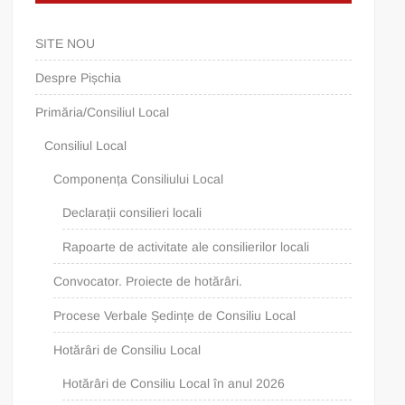
SITE NOU
Despre Pișchia
Primăria/Consiliul Local
Consiliul Local
Componența Consiliului Local
Declarații consilieri locali
Rapoarte de activitate ale consilierilor locali
Convocator. Proiecte de hotărâri.
Procese Verbale Ședințe de Consiliu Local
Hotărâri de Consiliu Local
Hotărâri de Consiliu Local în anul 2026