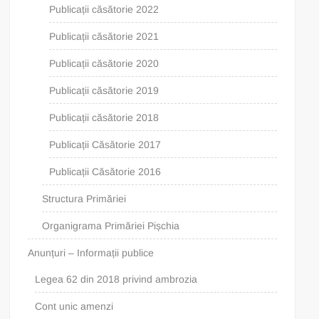
Publicații căsătorie 2022
Publicații căsătorie 2021
Publicații căsătorie 2020
Publicații căsătorie 2019
Publicații căsătorie 2018
Publicații Căsătorie 2017
Publicații Căsătorie 2016
Structura Primăriei
Organigrama Primăriei Pișchia
Anunțuri – Informații publice
Legea 62 din 2018 privind ambrozia
Cont unic amenzi