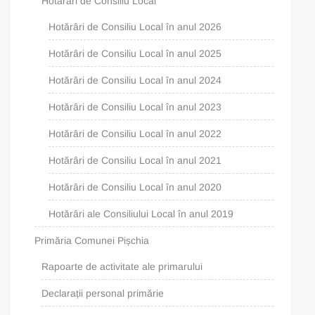
Hotărâri de Consiliu Local
Hotărâri de Consiliu Local în anul 2026
Hotărâri de Consiliu Local în anul 2025
Hotărâri de Consiliu Local în anul 2024
Hotărâri de Consiliu Local în anul 2023
Hotărâri de Consiliu Local în anul 2022
Hotărâri de Consiliu Local în anul 2021
Hotărâri de Consiliu Local în anul 2020
Hotărâri ale Consiliului Local în anul 2019
Primăria Comunei Pișchia
Rapoarte de activitate ale primarului
Declarații personal primărie