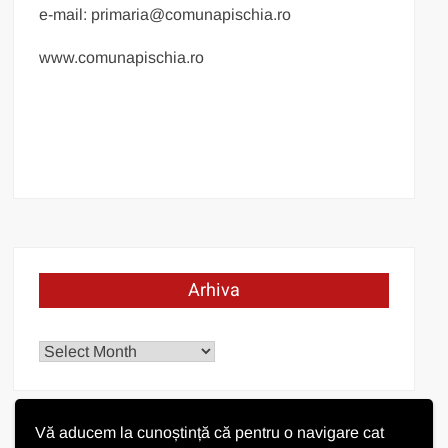
e-mail: primaria@comunapischia.ro
www.comunapischia.ro
Arhiva
Arhiva
Vă aducem la cunoștință că pentru o navigare cat