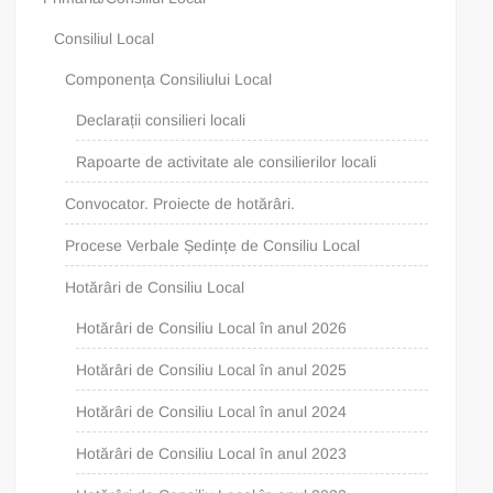
Consiliul Local
Componența Consiliului Local
Declarații consilieri locali
Rapoarte de activitate ale consilierilor locali
Convocator. Proiecte de hotărâri.
Procese Verbale Ședințe de Consiliu Local
Hotărâri de Consiliu Local
Hotărâri de Consiliu Local în anul 2026
Hotărâri de Consiliu Local în anul 2025
Hotărâri de Consiliu Local în anul 2024
Hotărâri de Consiliu Local în anul 2023