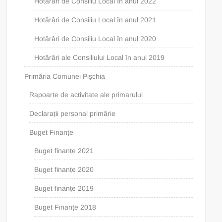
Hotărâri de Consiliu Local în anul 2022
Hotărâri de Consiliu Local în anul 2021
Hotărâri de Consiliu Local în anul 2020
Hotărâri ale Consiliului Local în anul 2019
Primăria Comunei Pișchia
Rapoarte de activitate ale primarului
Declarații personal primărie
Buget Finanțe
Buget finanțe 2021
Buget finanțe 2020
Buget finanțe 2019
Buget Finanțe 2018