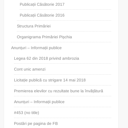
Publicații Căsătorie 2017
Publicații Căsătorie 2016
Structura Primăriei
Organigrama Primăriei Pișchia
Anunțuri – Informații publice
Legea 62 din 2018 privind ambrozia
Cont unic amenzi
Licitație publică cu strigare 14 mai 2018
Premierea elevilor cu rezultate bune la învățătură
Anunțuri – Informații publice
#453 (no title)
Postări pe pagina de FB