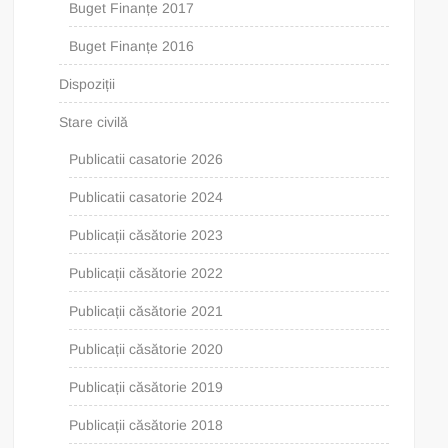
Buget Finanțe 2017
Buget Finanțe 2016
Dispoziții
Stare civilă
Publicatii casatorie 2026
Publicatii casatorie 2024
Publicații căsătorie 2023
Publicații căsătorie 2022
Publicații căsătorie 2021
Publicații căsătorie 2020
Publicații căsătorie 2019
Publicații căsătorie 2018