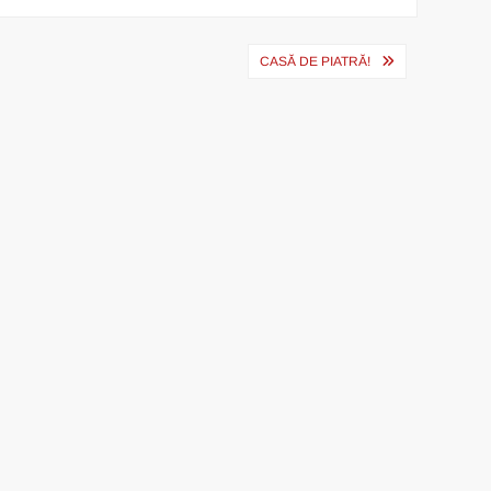
CASĂ DE PIATRĂ!