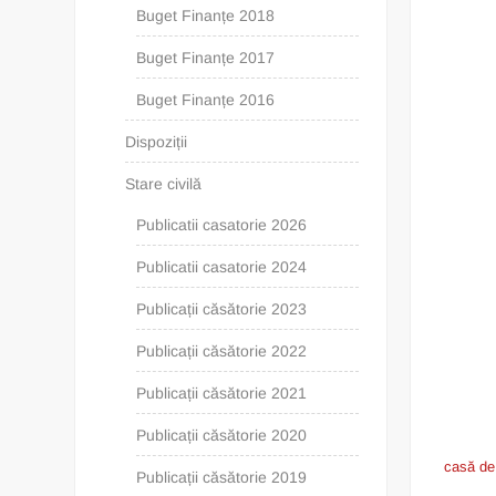
Buget Finanțe 2018
Buget Finanțe 2017
Buget Finanțe 2016
Dispoziții
Stare civilă
Publicatii casatorie 2026
Publicatii casatorie 2024
Publicații căsătorie 2023
Publicații căsătorie 2022
Publicații căsătorie 2021
Publicații căsătorie 2020
casă de 
Publicații căsătorie 2019