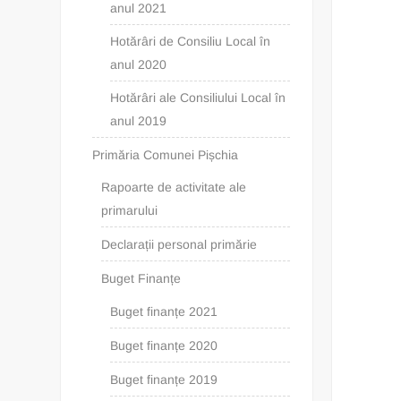
anul 2021
Hotărâri de Consiliu Local în
anul 2020
Hotărâri ale Consiliului Local în
anul 2019
Primăria Comunei Pișchia
Rapoarte de activitate ale
primarului
Declarații personal primărie
Buget Finanțe
Buget finanțe 2021
Buget finanțe 2020
Buget finanțe 2019