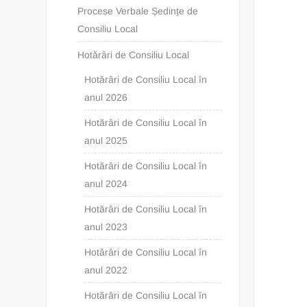
Procese Verbale Ședințe de
Consiliu Local
Hotărâri de Consiliu Local
Hotărâri de Consiliu Local în
anul 2026
Hotărâri de Consiliu Local în
anul 2025
Hotărâri de Consiliu Local în
anul 2024
Hotărâri de Consiliu Local în
anul 2023
Hotărâri de Consiliu Local în
anul 2022
Hotărâri de Consiliu Local în