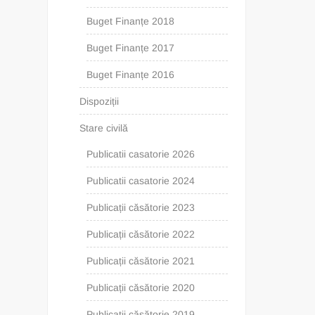
Buget Finanțe 2018
Buget Finanțe 2017
Buget Finanțe 2016
Dispoziții
Stare civilă
Publicatii casatorie 2026
Publicatii casatorie 2024
Publicații căsătorie 2023
Publicații căsătorie 2022
Publicații căsătorie 2021
Publicații căsătorie 2020
Publicații căsătorie 2019