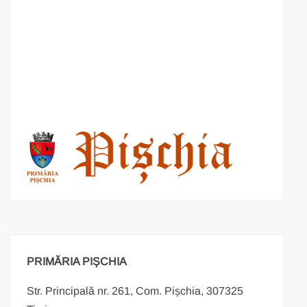
PRIMĂRIA PIȘCHIA
Str. Principală nr. 261, Com. Pișchia, 307325