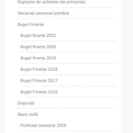
Rapoarte de activitate ale primarului
Declarații personal primărie
Buget Finanțe
Buget finanțe 2021
Buget finanțe 2020
Buget finanțe 2019
Buget Finanțe 2018
Buget Finanțe 2017
Buget Finanțe 2016
Dispoziții
Stare civilă
Publicatii casatorie 2026