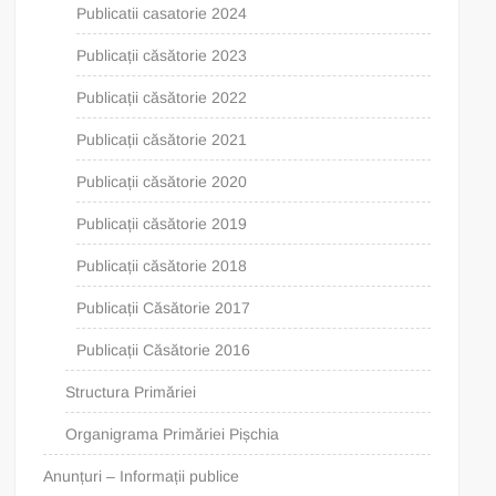
Publicatii casatorie 2024
Publicații căsătorie 2023
Publicații căsătorie 2022
Publicații căsătorie 2021
Publicații căsătorie 2020
Publicații căsătorie 2019
Publicații căsătorie 2018
Publicații Căsătorie 2017
Publicații Căsătorie 2016
Structura Primăriei
Organigrama Primăriei Pișchia
Anunțuri – Informații publice