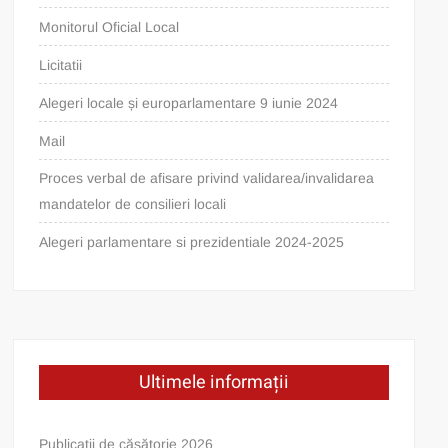
Monitorul Oficial Local
Licitatii
Alegeri locale și europarlamentare 9 iunie 2024
Mail
Proces verbal de afisare privind validarea/invalidarea
mandatelor de consilieri locali
Alegeri parlamentare si prezidentiale 2024-2025
Ultimele informații
Publicații de căsătorie 2026