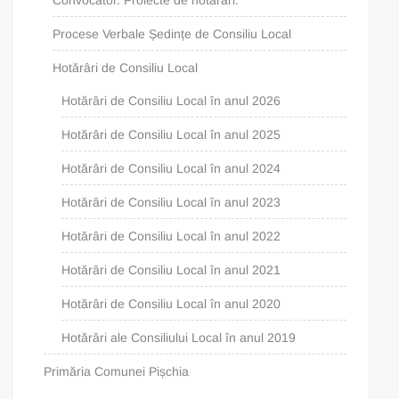
Convocator. Proiecte de hotărâri.
Procese Verbale Ședințe de Consiliu Local
Hotărâri de Consiliu Local
Hotărâri de Consiliu Local în anul 2026
Hotărâri de Consiliu Local în anul 2025
Hotărâri de Consiliu Local în anul 2024
Hotărâri de Consiliu Local în anul 2023
Hotărâri de Consiliu Local în anul 2022
Hotărâri de Consiliu Local în anul 2021
Hotărâri de Consiliu Local în anul 2020
Hotărâri ale Consiliului Local în anul 2019
Primăria Comunei Pișchia