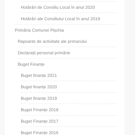
Hotărâri de Consiliu Local în anul 2020
Hotărâri ale Consiliului Local în anul 2019
Primăria Comunei Pișchia
Rapoarte de activitate ale primarului
Declarații personal primărie
Buget Finanțe
Buget finanțe 2021
Buget finanțe 2020
Buget finanțe 2019
Buget Finanțe 2018
Buget Finanțe 2017
Buget Finanțe 2016