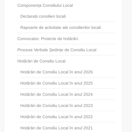
Componența Consiliului Local
Declarații consilieri locali
Rapoarte de activitate ale consilierilor locali
Convocator. Proiecte de hotărâri.
Procese Verbale Ședințe de Consiliu Local
Hotărâri de Consiliu Local
Hotărâri de Consiliu Local în anul 2026
Hotărâri de Consiliu Local în anul 2025
Hotărâri de Consiliu Local în anul 2024
Hotărâri de Consiliu Local în anul 2023
Hotărâri de Consiliu Local în anul 2022
Hotărâri de Consiliu Local în anul 2021