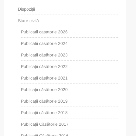
Dispoziții
Stare civilă
Publicatii casatorie 2026
Publicatii casatorie 2024
Publicații căsătorie 2023
Publicații căsătorie 2022
Publicații căsătorie 2021
Publicații căsătorie 2020
Publicații căsătorie 2019
Publicații căsătorie 2018
Publicații Căsătorie 2017
Publicații Căsătorie 2016