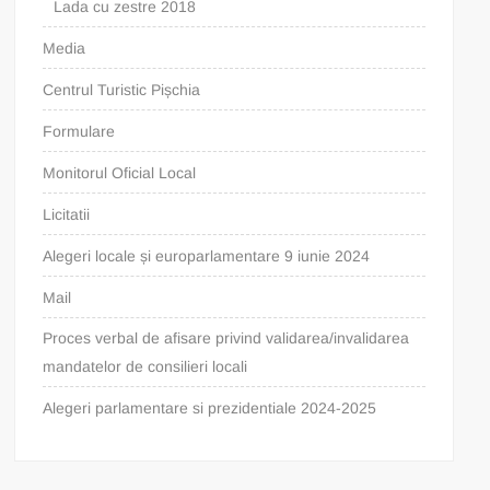
Lada cu zestre 2018
Media
Centrul Turistic Pișchia
Formulare
Monitorul Oficial Local
Licitatii
Alegeri locale și europarlamentare 9 iunie 2024
Mail
Proces verbal de afisare privind validarea/invalidarea
mandatelor de consilieri locali
Alegeri parlamentare si prezidentiale 2024-2025