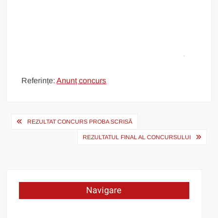
Referințe:
Anunț concurs
Post
REZULTAT CONCURS PROBA SCRISĂ
navigation
REZULTATUL FINAL AL CONCURSULUI
Navigare