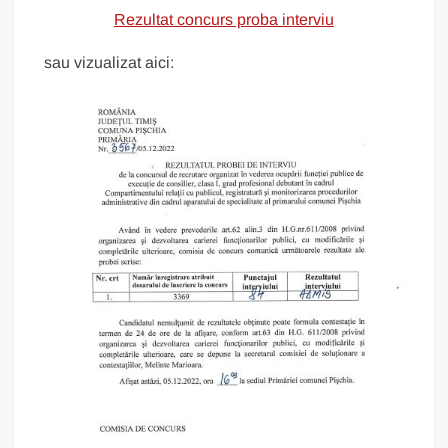
Rezultat concurs proba interviu
sau vizualizat aici: