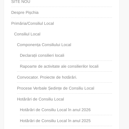
SITE NOU
Despre Pișchia
Primăria/Consiliul Local
Consiliul Local
Componența Consiliului Local
Declarații consilieri locali
Rapoarte de activitate ale consilierilor locali
Convocator. Proiecte de hotărâri.
Procese Verbale Ședințe de Consiliu Local
Hotărâri de Consiliu Local
Hotărâri de Consiliu Local în anul 2026
Hotărâri de Consiliu Local în anul 2025