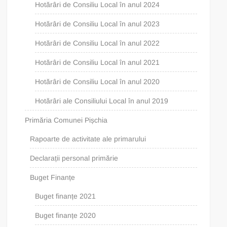
Hotărâri de Consiliu Local în anul 2024
Hotărâri de Consiliu Local în anul 2023
Hotărâri de Consiliu Local în anul 2022
Hotărâri de Consiliu Local în anul 2021
Hotărâri de Consiliu Local în anul 2020
Hotărâri ale Consiliului Local în anul 2019
Primăria Comunei Pișchia
Rapoarte de activitate ale primarului
Declarații personal primărie
Buget Finanțe
Buget finanțe 2021
Buget finanțe 2020