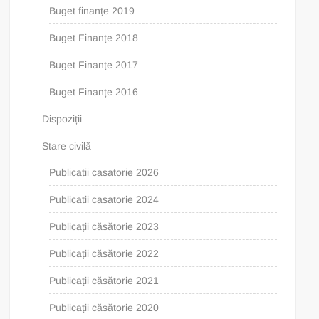
Buget finanțe 2019
Buget Finanțe 2018
Buget Finanțe 2017
Buget Finanțe 2016
Dispoziții
Stare civilă
Publicatii casatorie 2026
Publicatii casatorie 2024
Publicații căsătorie 2023
Publicații căsătorie 2022
Publicații căsătorie 2021
Publicații căsătorie 2020