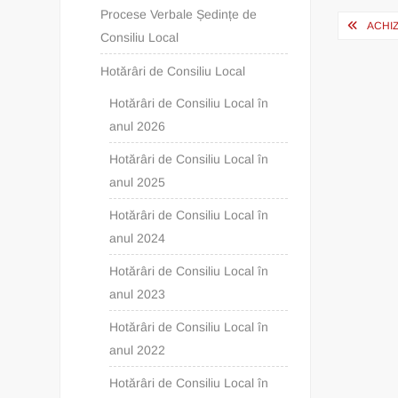
Post
Procese Verbale Ședințe de
ACHIZ
Consiliu Local
navig
Hotărâri de Consiliu Local
Hotărâri de Consiliu Local în
anul 2026
Hotărâri de Consiliu Local în
anul 2025
Hotărâri de Consiliu Local în
anul 2024
Hotărâri de Consiliu Local în
anul 2023
Hotărâri de Consiliu Local în
anul 2022
Hotărâri de Consiliu Local în