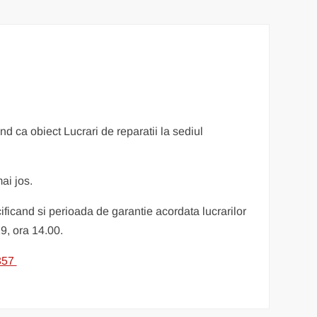
 ca obiect Lucrari de reparatii la sediul
ai jos.
ficand si perioada de garantie acordata lucrarilor
9, ora 14.00.
1357