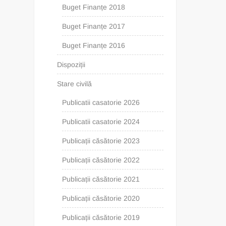
Buget Finanțe 2018
Buget Finanțe 2017
Buget Finanțe 2016
Dispoziții
Stare civilă
Publicatii casatorie 2026
Publicatii casatorie 2024
Publicații căsătorie 2023
Publicații căsătorie 2022
Publicații căsătorie 2021
Publicații căsătorie 2020
Publicații căsătorie 2019