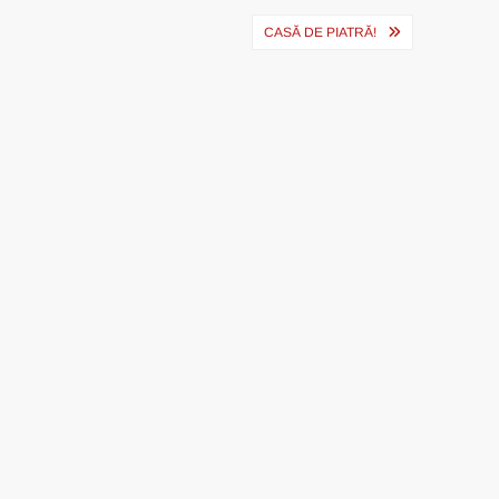
CASĂ DE PIATRĂ!