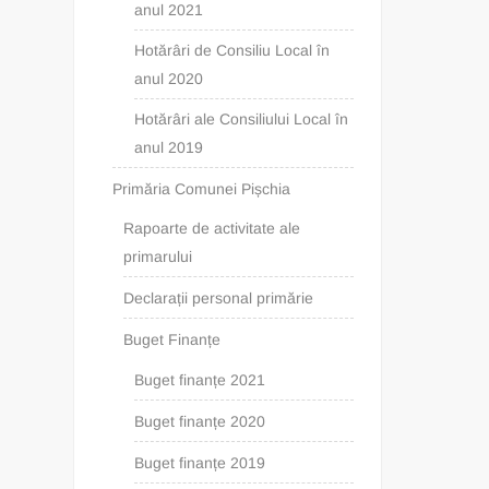
anul 2021
Hotărâri de Consiliu Local în
anul 2020
Hotărâri ale Consiliului Local în
anul 2019
Primăria Comunei Pișchia
Rapoarte de activitate ale
primarului
Declarații personal primărie
Buget Finanțe
Buget finanțe 2021
Buget finanțe 2020
Buget finanțe 2019