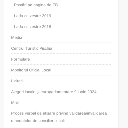
Postări pe pagina de FB
Lada cu zestre 2019
Lada cu zestre 2018
Media
Centrul Turistic Pișchia
Formulare
Monitorul Oficial Local
Licitatii
Alegeri locale și europarlamentare 9 iunie 2024
Mail
Proces verbal de afisare privind validarea/invalidarea
mandatelor de consilieri locali