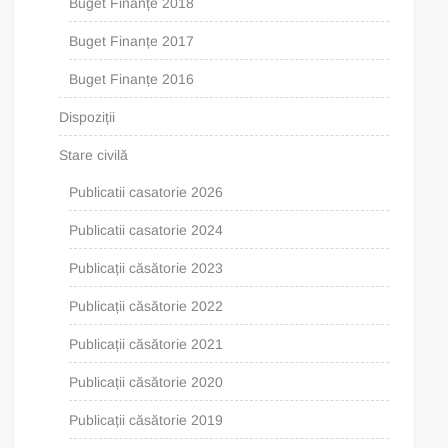
Buget Finanțe 2018
Buget Finanțe 2017
Buget Finanțe 2016
Dispoziții
Stare civilă
Publicatii casatorie 2026
Publicatii casatorie 2024
Publicații căsătorie 2023
Publicații căsătorie 2022
Publicații căsătorie 2021
Publicații căsătorie 2020
Publicații căsătorie 2019