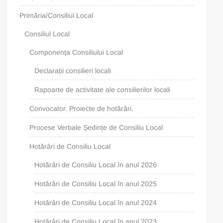
Primăria/Consiliul Local
Consiliul Local
Componența Consiliului Local
Declarații consilieri locali
Rapoarte de activitate ale consilierilor locali
Convocator. Proiecte de hotărâri.
Procese Verbale Ședințe de Consiliu Local
Hotărâri de Consiliu Local
Hotărâri de Consiliu Local în anul 2026
Hotărâri de Consiliu Local în anul 2025
Hotărâri de Consiliu Local în anul 2024
Hotărâri de Consiliu Local în anul 2023