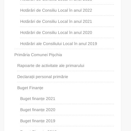
Hotărâri de Consiliu Local în anul 2022
Hotărâri de Consiliu Local în anul 2021
Hotărâri de Consiliu Local în anul 2020
Hotărâri ale Consiliului Local în anul 2019
Primăria Comunei Pișchia
Rapoarte de activitate ale primarului
Declarații personal primărie
Buget Finanțe
Buget finanțe 2021
Buget finanțe 2020
Buget finanțe 2019