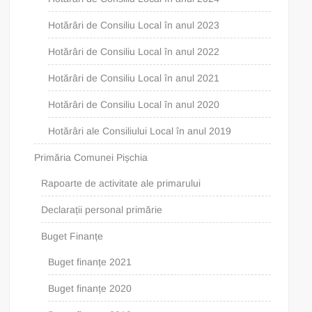
Hotărâri de Consiliu Local în anul 2023
Hotărâri de Consiliu Local în anul 2022
Hotărâri de Consiliu Local în anul 2021
Hotărâri de Consiliu Local în anul 2020
Hotărâri ale Consiliului Local în anul 2019
Primăria Comunei Pișchia
Rapoarte de activitate ale primarului
Declarații personal primărie
Buget Finanțe
Buget finanțe 2021
Buget finanțe 2020