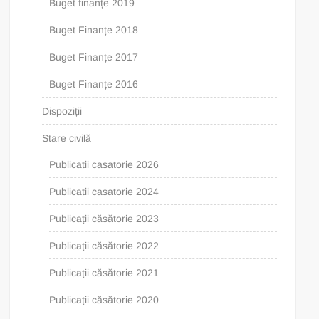
Buget finanțe 2019
Buget Finanțe 2018
Buget Finanțe 2017
Buget Finanțe 2016
Dispoziții
Stare civilă
Publicatii casatorie 2026
Publicatii casatorie 2024
Publicații căsătorie 2023
Publicații căsătorie 2022
Publicații căsătorie 2021
Publicații căsătorie 2020