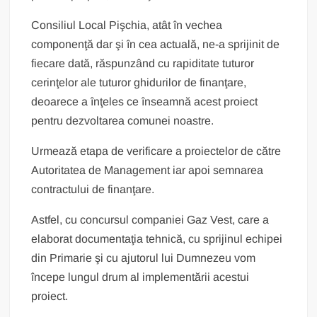
Consiliul Local Pişchia, atât în vechea
componenţă dar şi în cea actuală, ne-a sprijinit de
fiecare dată, răspunzând cu rapiditate tuturor
cerinţelor ale tuturor ghidurilor de finanţare,
deoarece a înţeles ce înseamnă acest proiect
pentru dezvoltarea comunei noastre.
Urmează etapa de verificare a proiectelor de către
Autoritatea de Management iar apoi semnarea
contractului de finanţare.
Astfel, cu concursul companiei Gaz Vest, care a
elaborat documentaţia tehnică, cu sprijinul echipei
din Primarie şi cu ajutorul lui Dumnezeu vom
începe lungul drum al implementării acestui
proiect.