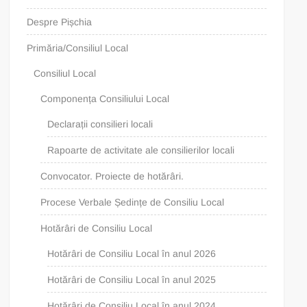
Despre Pișchia
Primăria/Consiliul Local
Consiliul Local
Componența Consiliului Local
Declarații consilieri locali
Rapoarte de activitate ale consilierilor locali
Convocator. Proiecte de hotărâri.
Procese Verbale Ședințe de Consiliu Local
Hotărâri de Consiliu Local
Hotărâri de Consiliu Local în anul 2026
Hotărâri de Consiliu Local în anul 2025
Hotărâri de Consiliu Local în anul 2024