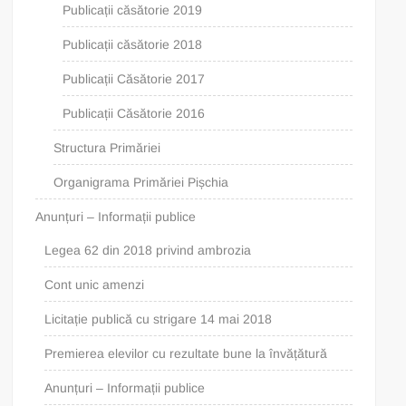
Publicații căsătorie 2019
Publicații căsătorie 2018
Publicații Căsătorie 2017
Publicații Căsătorie 2016
Structura Primăriei
Organigrama Primăriei Pișchia
Anunțuri – Informații publice
Legea 62 din 2018 privind ambrozia
Cont unic amenzi
Licitație publică cu strigare 14 mai 2018
Premierea elevilor cu rezultate bune la învățătură
Anunțuri – Informații publice