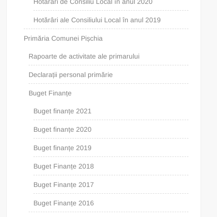
Hotărâri de Consiliu Local în anul 2020
Hotărâri ale Consiliului Local în anul 2019
Primăria Comunei Pișchia
Rapoarte de activitate ale primarului
Declarații personal primărie
Buget Finanțe
Buget finanțe 2021
Buget finanțe 2020
Buget finanțe 2019
Buget Finanțe 2018
Buget Finanțe 2017
Buget Finanțe 2016