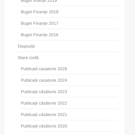
Buget finanțe 2019
Buget Finanțe 2018
Buget Finanțe 2017
Buget Finanțe 2016
Dispoziții
Stare civilă
Publicatii casatorie 2026
Publicatii casatorie 2024
Publicații căsătorie 2023
Publicații căsătorie 2022
Publicații căsătorie 2021
Publicații căsătorie 2020