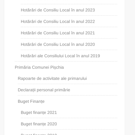
Hotărâri de Consiliu Local în anul 2023
Hotărâri de Consiliu Local în anul 2022
Hotărâri de Consiliu Local în anul 2021
Hotărâri de Consiliu Local în anul 2020
Hotărâri ale Consiliului Local în anul 2019
Primăria Comunei Pișchia
Rapoarte de activitate ale primarului
Declarații personal primărie
Buget Finanțe
Buget finanțe 2021
Buget finanțe 2020