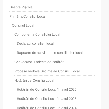
Despre Pișchia
Primăria/Consiliul Local
Consiliul Local
Componența Consiliului Local
Declarații consilieri locali
Rapoarte de activitate ale consilierilor locali
Convocator. Proiecte de hotărâri.
Procese Verbale Ședințe de Consiliu Local
Hotărâri de Consiliu Local
Hotărâri de Consiliu Local în anul 2026
Hotărâri de Consiliu Local în anul 2025
Hotărâri de Consiliu Local în anul 2024