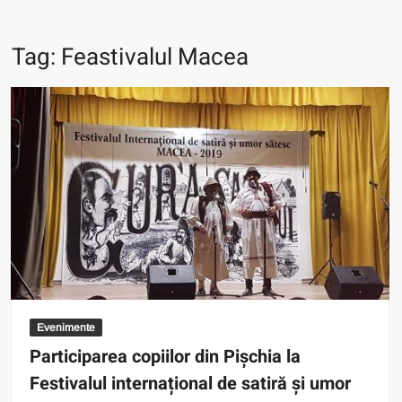
Tag:
Feastivalul Macea
Evenimente
Participarea copiilor din Pișchia la
Festivalul internațional de satiră și umor