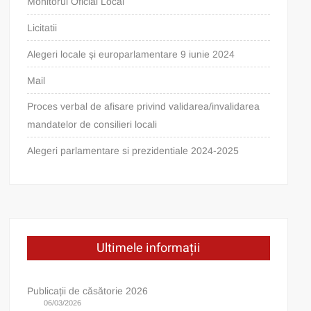
Monitorul Oficial Local
Licitatii
Alegeri locale și europarlamentare 9 iunie 2024
Mail
Proces verbal de afisare privind validarea/invalidarea
mandatelor de consilieri locali
Alegeri parlamentare si prezidentiale 2024-2025
Ultimele informații
Publicații de căsătorie 2026
06/03/2026