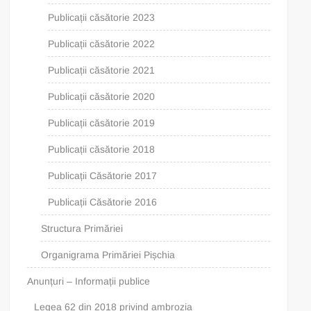
Publicații căsătorie 2023
Publicații căsătorie 2022
Publicații căsătorie 2021
Publicații căsătorie 2020
Publicații căsătorie 2019
Publicații căsătorie 2018
Publicații Căsătorie 2017
Publicații Căsătorie 2016
Structura Primăriei
Organigrama Primăriei Pișchia
Anunțuri – Informații publice
Legea 62 din 2018 privind ambrozia