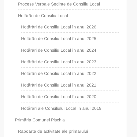
Procese Verbale Ședințe de Consiliu Local
Hotărâri de Consiliu Local
Hotărâri de Consiliu Local în anul 2026
Hotărâri de Consiliu Local în anul 2025
Hotărâri de Consiliu Local în anul 2024
Hotărâri de Consiliu Local în anul 2023
Hotărâri de Consiliu Local în anul 2022
Hotărâri de Consiliu Local în anul 2021
Hotărâri de Consiliu Local în anul 2020
Hotărâri ale Consiliului Local în anul 2019
Primăria Comunei Pișchia
Rapoarte de activitate ale primarului