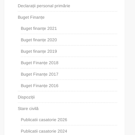
Declarații personal primărie
Buget Finanțe
Buget finanțe 2021
Buget finanțe 2020
Buget finanțe 2019
Buget Finanțe 2018
Buget Finanțe 2017
Buget Finanțe 2016
Dispoziții
Stare civilă
Publicatii casatorie 2026
Publicatii casatorie 2024