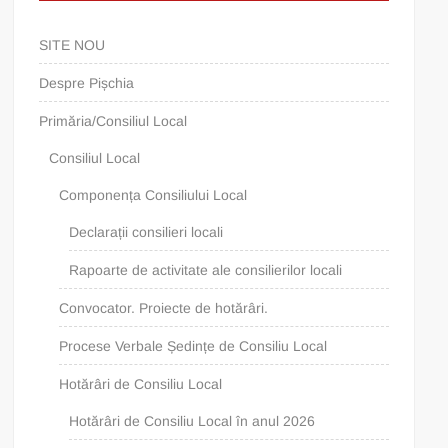
SITE NOU
Despre Pișchia
Primăria/Consiliul Local
Consiliul Local
Componența Consiliului Local
Declarații consilieri locali
Rapoarte de activitate ale consilierilor locali
Convocator. Proiecte de hotărâri.
Procese Verbale Ședințe de Consiliu Local
Hotărâri de Consiliu Local
Hotărâri de Consiliu Local în anul 2026