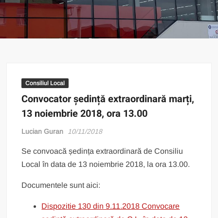
Consiliul Local
Convocator ședință extraordinară marți,
13 noiembrie 2018, ora 13.00
Lucian Guran
10/11/2018
Se convoacă ședința extraordinară de Consiliu
Local în data de 13 noiembrie 2018, la ora 13.00.
Documentele sunt aici:
Dispozitie 130 din 9.11.2018 Convocare