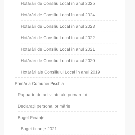
Hotărâri de Consiliu Local în anul 2025
Hotărâri de Consiliu Local în anul 2024
Hotărâri de Consiliu Local în anul 2023
Hotărâri de Consiliu Local în anul 2022
Hotărâri de Consiliu Local în anul 2021
Hotărâri de Consiliu Local în anul 2020
Hotărâri ale Consiliului Local în anul 2019
Primăria Comunei Pișchia
Rapoarte de activitate ale primarului
Declarații personal primărie
Buget Finanțe
Buget finanțe 2021