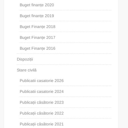
Buget finanțe 2020
Buget finanțe 2019
Buget Finanțe 2018
Buget Finanțe 2017
Buget Finanțe 2016
Dispoziții
Stare civilă
Publicatii casatorie 2026
Publicatii casatorie 2024
Publicații căsătorie 2023
Publicații căsătorie 2022
Publicații căsătorie 2021