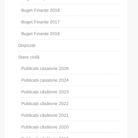
Buget Finanțe 2018
Buget Finanțe 2017
Buget Finanțe 2016
Dispoziții
Stare civilă
Publicatii casatorie 2026
Publicatii casatorie 2024
Publicații căsătorie 2023
Publicații căsătorie 2022
Publicații căsătorie 2021
Publicații căsătorie 2020