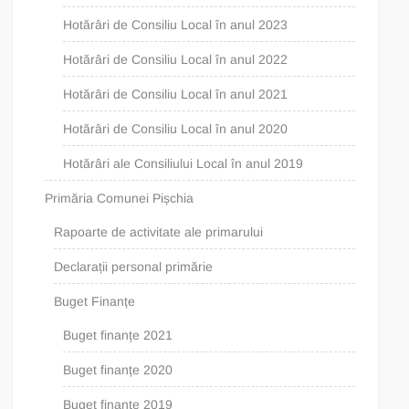
Hotărâri de Consiliu Local în anul 2023
Hotărâri de Consiliu Local în anul 2022
Hotărâri de Consiliu Local în anul 2021
Hotărâri de Consiliu Local în anul 2020
Hotărâri ale Consiliului Local în anul 2019
Primăria Comunei Pișchia
Rapoarte de activitate ale primarului
Declarații personal primărie
Buget Finanțe
Buget finanțe 2021
Buget finanțe 2020
Buget finanțe 2019