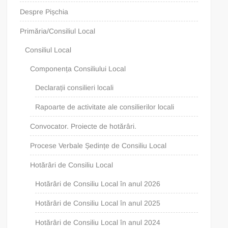
Despre Pișchia
Primăria/Consiliul Local
Consiliul Local
Componența Consiliului Local
Declarații consilieri locali
Rapoarte de activitate ale consilierilor locali
Convocator. Proiecte de hotărâri.
Procese Verbale Ședințe de Consiliu Local
Hotărâri de Consiliu Local
Hotărâri de Consiliu Local în anul 2026
Hotărâri de Consiliu Local în anul 2025
Hotărâri de Consiliu Local în anul 2024