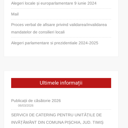
Alegeri locale și europarlamentare 9 iunie 2024
Mail
Proces verbal de afisare privind validarea/invalidarea
mandatelor de consilieri locali
Alegeri parlamentare si prezidentiale 2024-2025
Ultimele informații
Publicații de căsătorie 2026
06/03/2026
SERVICII DE CATERING PENTRU UNITĂȚILE DE
INVĂȚĂMÂNT DIN COMUNA PIȘCHIA, JUD. TIMIȘ