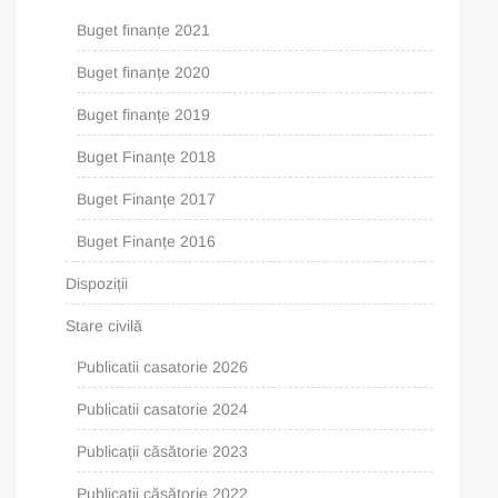
Buget finanțe 2021
Buget finanțe 2020
Buget finanțe 2019
Buget Finanțe 2018
Buget Finanțe 2017
Buget Finanțe 2016
Dispoziții
Stare civilă
Publicatii casatorie 2026
Publicatii casatorie 2024
Publicații căsătorie 2023
Publicații căsătorie 2022