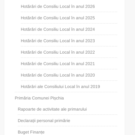
Hotărâri de Consiliu Local în anul 2026
Hotărâri de Consiliu Local în anul 2025
Hotărâri de Consiliu Local în anul 2024
Hotărâri de Consiliu Local în anul 2023
Hotărâri de Consiliu Local în anul 2022
Hotărâri de Consiliu Local în anul 2021
Hotărâri de Consiliu Local în anul 2020
Hotărâri ale Consiliului Local în anul 2019
Primăria Comunei Pișchia
Rapoarte de activitate ale primarului
Declarații personal primărie
Buget Finanțe