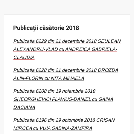
Publicații căsătorie 2018
Publicația 6229 din 21 decembrie 2018 ȘEULEAN
ALEXANDRU-VLAD cu ANDREICA GABRIELA-
CLAUDIA
Publicația 6228 din 21 decembrie 2018 DROZDA
ALIN-FLORIN cu NIȚĂ MIHAELA
Publicația 6208 din 19 noiembrie 2018
GHEORGHEVICI FLAVIUS-DANIEL cu GĂINĂ
DACIANA
Publicația 6196 din 29 octombrie 2018 CRIȘAN
MIRCEA cu VUIA SABINA-ZAMFIRA