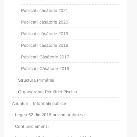
Publicații căsătorie 2021
Publicații căsătorie 2020
Publicații căsătorie 2019
Publicații căsătorie 2018
Publicații Căsătorie 2017
Publicații Căsătorie 2016
Structura Primăriei
Organigrama Primăriei Pișchia
Anunțuri – Informații publice
Legea 62 din 2018 privind ambrozia
Cont unic amenzi