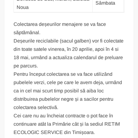
Sâmbata
Noua
Colectarea deșeurilor menajere se va face
săptămânal.
Deșeurile reciclabile (sacul galben) vor fi colectate
din toate satele vinerea, în 20 aprilie, apoi în 4 si
18 mai, urmând a actualiza calendarul de preluare
pe parcurs.
Pentru început colectarea se va face utilizând
pubelele verzi, cele pe care le avem deja, urmând
ca in cel mai scurt timp posibil să aiba loc
distribuirea pubelelor negre și a sacilor pentru
colectarea selectivă.
Cei care nu au încheiat contracte o pot face în
continuare atât la Primărie cât și la sediul RETIM
ECOLOGIC SERVICE din Timișoara.