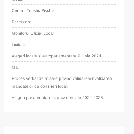
Centrul Turistic Pișchia
Formulare
Monitorul Oficial Local
Licitatii
Alegeri locale și europarlamentare 9 iunie 2024
Mail
Proces verbal de afisare privind validarea/invalidarea
mandatelor de consilieri locali
Alegeri parlamentare si prezidentiale 2024-2025