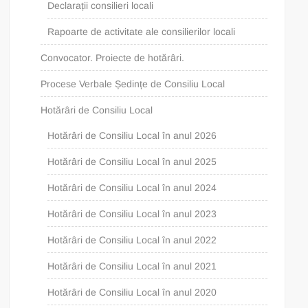
Declarații consilieri locali
Rapoarte de activitate ale consilierilor locali
Convocator. Proiecte de hotărâri.
Procese Verbale Ședințe de Consiliu Local
Hotărâri de Consiliu Local
Hotărâri de Consiliu Local în anul 2026
Hotărâri de Consiliu Local în anul 2025
Hotărâri de Consiliu Local în anul 2024
Hotărâri de Consiliu Local în anul 2023
Hotărâri de Consiliu Local în anul 2022
Hotărâri de Consiliu Local în anul 2021
Hotărâri de Consiliu Local în anul 2020