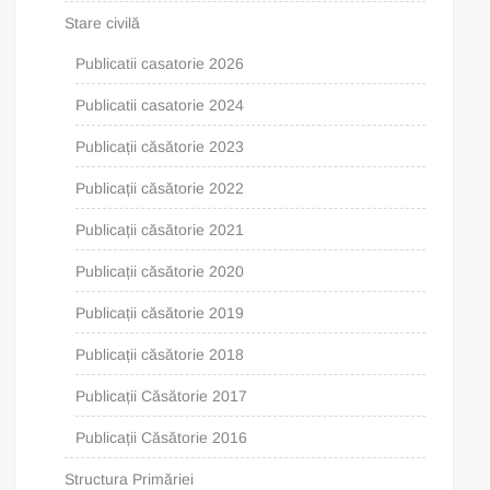
Stare civilă
Publicatii casatorie 2026
Publicatii casatorie 2024
Publicații căsătorie 2023
Publicații căsătorie 2022
Publicații căsătorie 2021
Publicații căsătorie 2020
Publicații căsătorie 2019
Publicații căsătorie 2018
Publicații Căsătorie 2017
Publicații Căsătorie 2016
Structura Primăriei