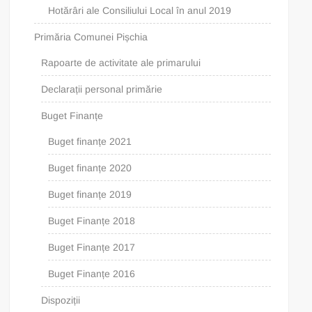
Hotărâri ale Consiliului Local în anul 2019
Primăria Comunei Pișchia
Rapoarte de activitate ale primarului
Declarații personal primărie
Buget Finanțe
Buget finanțe 2021
Buget finanțe 2020
Buget finanțe 2019
Buget Finanțe 2018
Buget Finanțe 2017
Buget Finanțe 2016
Dispoziții