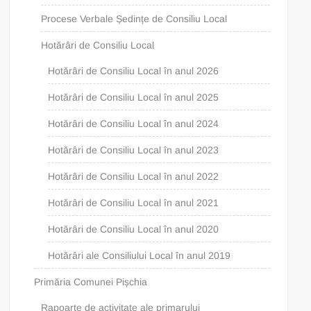
Procese Verbale Ședințe de Consiliu Local
Hotărâri de Consiliu Local
Hotărâri de Consiliu Local în anul 2026
Hotărâri de Consiliu Local în anul 2025
Hotărâri de Consiliu Local în anul 2024
Hotărâri de Consiliu Local în anul 2023
Hotărâri de Consiliu Local în anul 2022
Hotărâri de Consiliu Local în anul 2021
Hotărâri de Consiliu Local în anul 2020
Hotărâri ale Consiliului Local în anul 2019
Primăria Comunei Pișchia
Rapoarte de activitate ale primarului