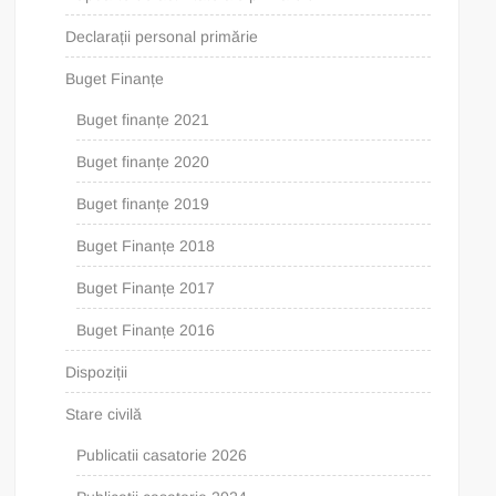
Declarații personal primărie
Buget Finanțe
Buget finanțe 2021
Buget finanțe 2020
Buget finanțe 2019
Buget Finanțe 2018
Buget Finanțe 2017
Buget Finanțe 2016
Dispoziții
Stare civilă
Publicatii casatorie 2026