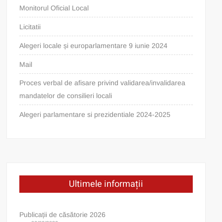
Monitorul Oficial Local
Licitatii
Alegeri locale și europarlamentare 9 iunie 2024
Mail
Proces verbal de afisare privind validarea/invalidarea
mandatelor de consilieri locali
Alegeri parlamentare si prezidentiale 2024-2025
Ultimele informații
Publicații de căsătorie 2026