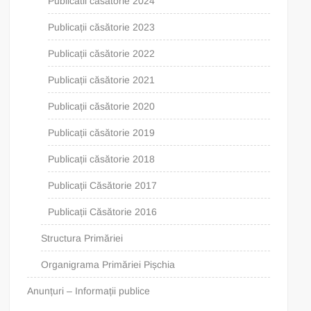
Publicatii casatorie 2024
Publicații căsătorie 2023
Publicații căsătorie 2022
Publicații căsătorie 2021
Publicații căsătorie 2020
Publicații căsătorie 2019
Publicații căsătorie 2018
Publicații Căsătorie 2017
Publicații Căsătorie 2016
Structura Primăriei
Organigrama Primăriei Pișchia
Anunțuri – Informații publice