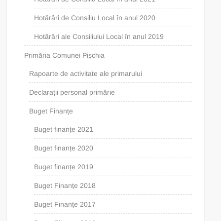
Hotărâri de Consiliu Local în anul 2020
Hotărâri ale Consiliului Local în anul 2019
Primăria Comunei Pișchia
Rapoarte de activitate ale primarului
Declarații personal primărie
Buget Finanțe
Buget finanțe 2021
Buget finanțe 2020
Buget finanțe 2019
Buget Finanțe 2018
Buget Finanțe 2017