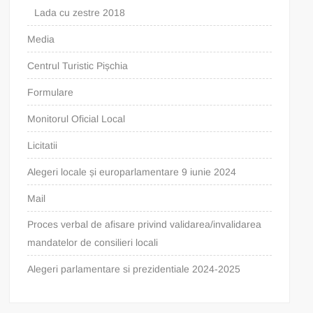
Lada cu zestre 2018
Media
Centrul Turistic Pișchia
Formulare
Monitorul Oficial Local
Licitatii
Alegeri locale și europarlamentare 9 iunie 2024
Mail
Proces verbal de afisare privind validarea/invalidarea
mandatelor de consilieri locali
Alegeri parlamentare si prezidentiale 2024-2025