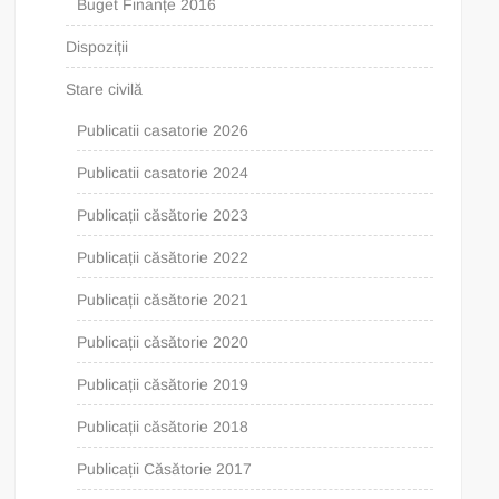
Buget Finanțe 2016
Dispoziții
Stare civilă
Publicatii casatorie 2026
Publicatii casatorie 2024
Publicații căsătorie 2023
Publicații căsătorie 2022
Publicații căsătorie 2021
Publicații căsătorie 2020
Publicații căsătorie 2019
Publicații căsătorie 2018
Publicații Căsătorie 2017