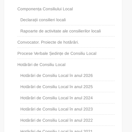
Componența Consiliului Local
Declarații consilieri locali
Rapoarte de activitate ale consilierilor locali
Convocator. Proiecte de hotărâri.
Procese Verbale Ședințe de Consiliu Local
Hotărâri de Consiliu Local
Hotărâri de Consiliu Local în anul 2026
Hotărâri de Consiliu Local în anul 2025
Hotărâri de Consiliu Local în anul 2024
Hotărâri de Consiliu Local în anul 2023
Hotărâri de Consiliu Local în anul 2022
Hotărâri de Consiliu Local în anul 2021