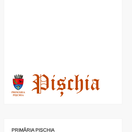
PRIMĂRIA PIȘCHIA