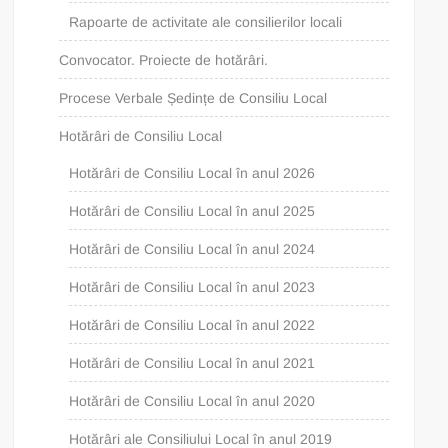
Rapoarte de activitate ale consilierilor locali
Convocator. Proiecte de hotărâri.
Procese Verbale Ședințe de Consiliu Local
Hotărâri de Consiliu Local
Hotărâri de Consiliu Local în anul 2026
Hotărâri de Consiliu Local în anul 2025
Hotărâri de Consiliu Local în anul 2024
Hotărâri de Consiliu Local în anul 2023
Hotărâri de Consiliu Local în anul 2022
Hotărâri de Consiliu Local în anul 2021
Hotărâri de Consiliu Local în anul 2020
Hotărâri ale Consiliului Local în anul 2019