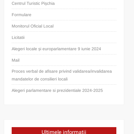
Centrul Turistic Pișchia
Formulare
Monitorul Oficial Local
Licitatii
Alegeri locale și europarlamentare 9 iunie 2024
Mail
Proces verbal de afisare privind validarea/invalidarea
mandatelor de consilieri locali
Alegeri parlamentare si prezidentiale 2024-2025
Ultimele informații