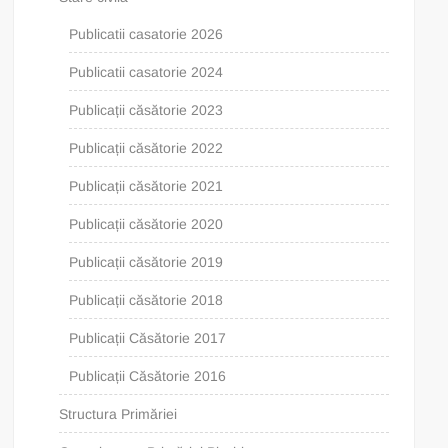
Publicatii casatorie 2026
Publicatii casatorie 2024
Publicații căsătorie 2023
Publicații căsătorie 2022
Publicații căsătorie 2021
Publicații căsătorie 2020
Publicații căsătorie 2019
Publicații căsătorie 2018
Publicații Căsătorie 2017
Publicații Căsătorie 2016
Structura Primăriei