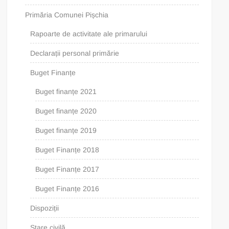
Primăria Comunei Pișchia
Rapoarte de activitate ale primarului
Declarații personal primărie
Buget Finanțe
Buget finanțe 2021
Buget finanțe 2020
Buget finanțe 2019
Buget Finanțe 2018
Buget Finanțe 2017
Buget Finanțe 2016
Dispoziții
Stare civilă