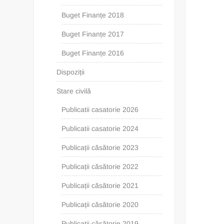
Buget Finanțe 2018
Buget Finanțe 2017
Buget Finanțe 2016
Dispoziții
Stare civilă
Publicatii casatorie 2026
Publicatii casatorie 2024
Publicații căsătorie 2023
Publicații căsătorie 2022
Publicații căsătorie 2021
Publicații căsătorie 2020
Publicații căsătorie 2019