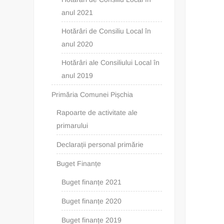
anul 2021
Hotărâri de Consiliu Local în
anul 2020
Hotărâri ale Consiliului Local în
anul 2019
Primăria Comunei Pișchia
Rapoarte de activitate ale
primarului
Declarații personal primărie
Buget Finanțe
Buget finanțe 2021
Buget finanțe 2020
Buget finanțe 2019