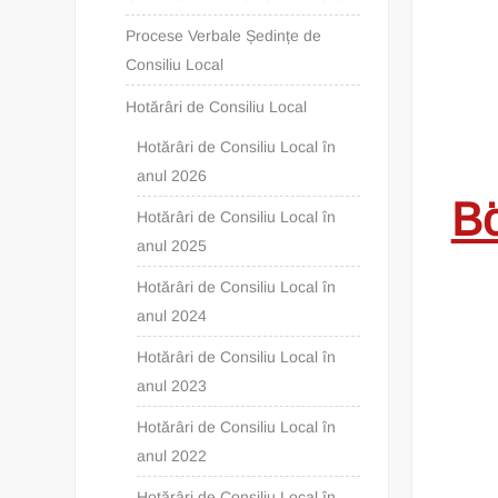
Procese Verbale Ședințe de
Consiliu Local
Hotărâri de Consiliu Local
Hotărâri de Consiliu Local în
anul 2026
Bö
Hotărâri de Consiliu Local în
anul 2025
Hotărâri de Consiliu Local în
anul 2024
Hotărâri de Consiliu Local în
anul 2023
Hotărâri de Consiliu Local în
anul 2022
Hotărâri de Consiliu Local în