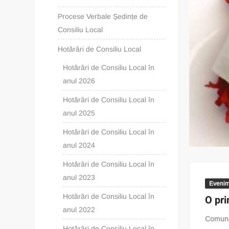
Procese Verbale Ședințe de
Consiliu Local
Hotărâri de Consiliu Local
Hotărâri de Consiliu Local în
anul 2026
Hotărâri de Consiliu Local în
anul 2025
Hotărâri de Consiliu Local în
anul 2024
Hotărâri de Consiliu Local în
anul 2023
Evenim
Hotărâri de Consiliu Local în
O pr
anul 2022
Comuna
Hotărâri de Consiliu Local în