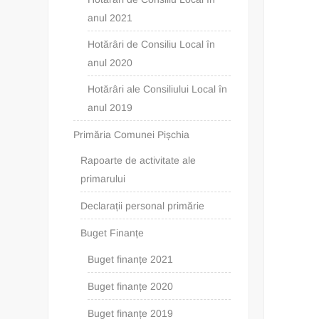
anul 2021
Hotărâri de Consiliu Local în
anul 2020
Hotărâri ale Consiliului Local în
anul 2019
Primăria Comunei Pișchia
Rapoarte de activitate ale
primarului
Declarații personal primărie
Buget Finanțe
Buget finanțe 2021
Buget finanțe 2020
Buget finanțe 2019