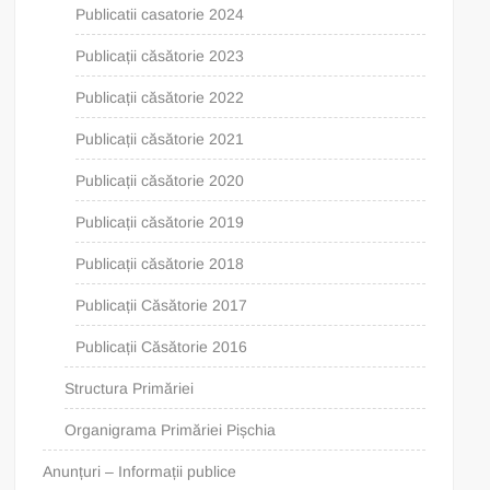
Publicatii casatorie 2024
Publicații căsătorie 2023
Publicații căsătorie 2022
Publicații căsătorie 2021
Publicații căsătorie 2020
Publicații căsătorie 2019
Publicații căsătorie 2018
Publicații Căsătorie 2017
Publicații Căsătorie 2016
Structura Primăriei
Organigrama Primăriei Pișchia
Anunțuri – Informații publice