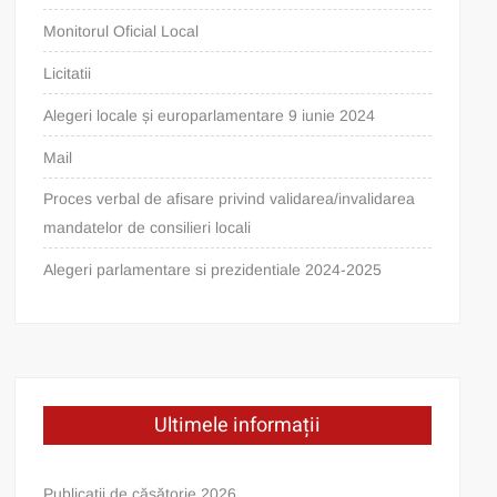
Monitorul Oficial Local
Licitatii
Alegeri locale și europarlamentare 9 iunie 2024
Mail
Proces verbal de afisare privind validarea/invalidarea
mandatelor de consilieri locali
Alegeri parlamentare si prezidentiale 2024-2025
Ultimele informații
Publicații de căsătorie 2026