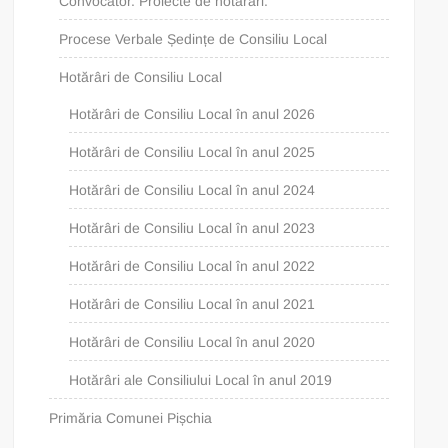
Convocator. Proiecte de hotărâri.
Procese Verbale Ședințe de Consiliu Local
Hotărâri de Consiliu Local
Hotărâri de Consiliu Local în anul 2026
Hotărâri de Consiliu Local în anul 2025
Hotărâri de Consiliu Local în anul 2024
Hotărâri de Consiliu Local în anul 2023
Hotărâri de Consiliu Local în anul 2022
Hotărâri de Consiliu Local în anul 2021
Hotărâri de Consiliu Local în anul 2020
Hotărâri ale Consiliului Local în anul 2019
Primăria Comunei Pișchia