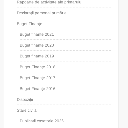
Rapoarte de activitate ale primarului
Declarații personal primărie
Buget Finanțe
Buget finanțe 2021
Buget finanțe 2020
Buget finanțe 2019
Buget Finanțe 2018
Buget Finanțe 2017
Buget Finanțe 2016
Dispoziții
Stare civilă
Publicatii casatorie 2026