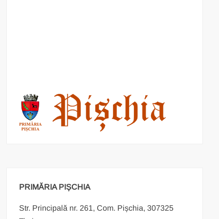
PRIMĂRIA PIȘCHIA
Str. Principală nr. 261, Com. Pișchia, 307325