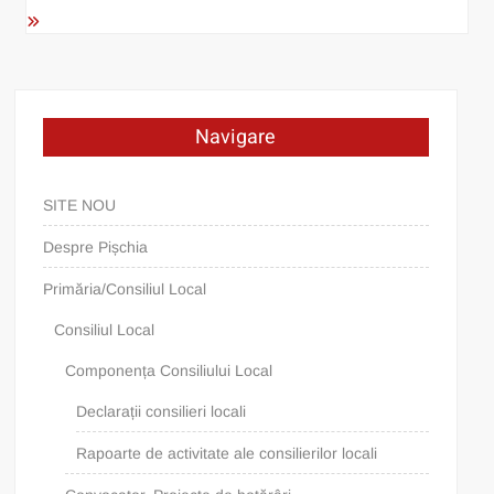
Navigare
SITE NOU
Despre Pișchia
Primăria/Consiliul Local
Consiliul Local
Componența Consiliului Local
Declarații consilieri locali
Rapoarte de activitate ale consilierilor locali