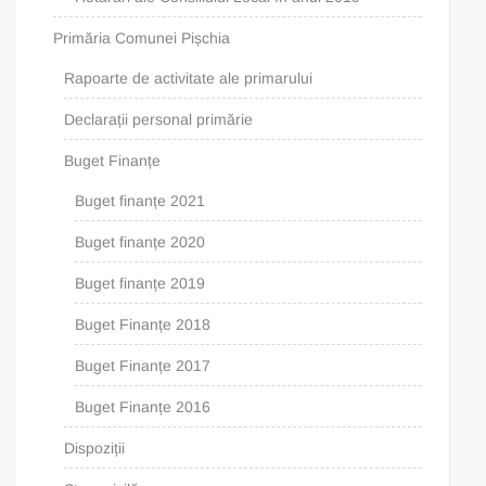
Primăria Comunei Pișchia
Rapoarte de activitate ale primarului
Declarații personal primărie
Buget Finanțe
Buget finanțe 2021
Buget finanțe 2020
Buget finanțe 2019
Buget Finanțe 2018
Buget Finanțe 2017
Buget Finanțe 2016
Dispoziții