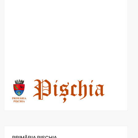
PRIMĂRIA PIȘCHIA