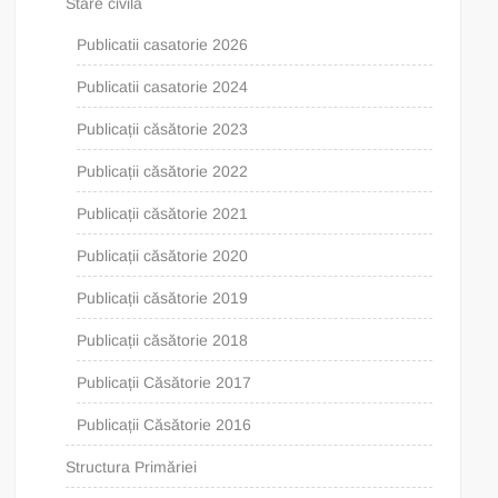
Stare civilă
Publicatii casatorie 2026
Publicatii casatorie 2024
Publicații căsătorie 2023
Publicații căsătorie 2022
Publicații căsătorie 2021
Publicații căsătorie 2020
Publicații căsătorie 2019
Publicații căsătorie 2018
Publicații Căsătorie 2017
Publicații Căsătorie 2016
Structura Primăriei