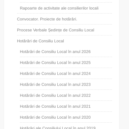
Rapoarte de activitate ale consilierilor locali
Convocator. Proiecte de hotărâri.
Procese Verbale Ședințe de Consiliu Local
Hotărâri de Consiliu Local
Hotărâri de Consiliu Local în anul 2026
Hotărâri de Consiliu Local în anul 2025
Hotărâri de Consiliu Local în anul 2024
Hotărâri de Consiliu Local în anul 2023
Hotărâri de Consiliu Local în anul 2022
Hotărâri de Consiliu Local în anul 2021
Hotărâri de Consiliu Local în anul 2020
Hotărâri ale Consiliului Local în anul 2019