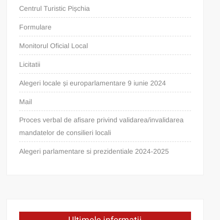
Centrul Turistic Pișchia
Formulare
Monitorul Oficial Local
Licitatii
Alegeri locale și europarlamentare 9 iunie 2024
Mail
Proces verbal de afisare privind validarea/invalidarea
mandatelor de consilieri locali
Alegeri parlamentare si prezidentiale 2024-2025