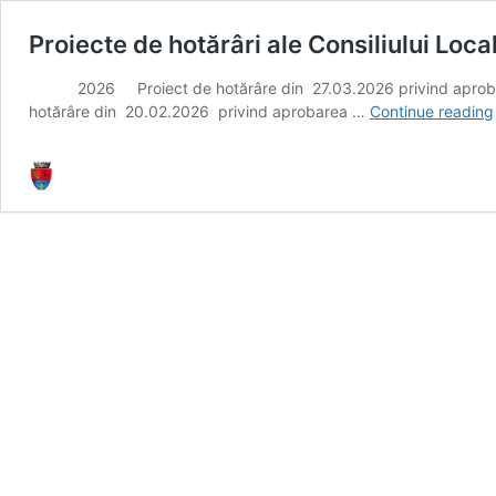
Proiecte de hotărâri ale Consiliului Loca
2026 Proiect de hotărâre din 27.03.2026 privind aprobarea
hotărâre din 20.02.2026 privind aprobarea …
Continue reading